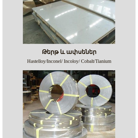
Թերթ և ափսեներ
Hastelloy/Inconel/ Incoloy/ Cobalt/Tianium