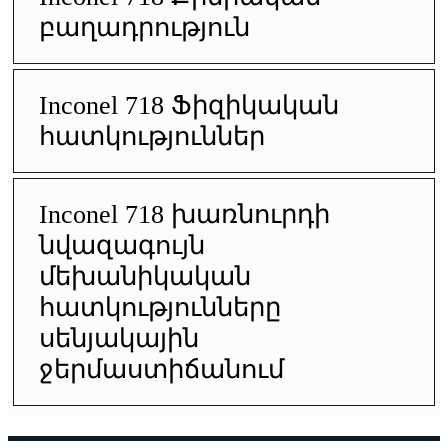
բաղադրություն
Inconel 718 Ֆիզիկական
հատկություններ
Inconel 718 խառնուրդի
նվազագույն
մեխանիկական
հատկությունները
սենյակային
ջերմաստիճանում