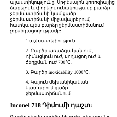
պլաստիկությունը: Սթրեսային կոռոզիայից
ճաքելու և փորելու ունակությամբ բարձր
ջերմաստիճանի կամ ցածր
ջերմաստիճանի միջավայրերում,
հատկապես բարձր ջերմաստիճանում
չօքսիդացողությամբ:
1.աշխատելիություն
2. Բարձր առաձգական ուժ,
դիմացկուն ուժ, սողացող ուժ և
ճեղքման ուժ 700℃:
3. Բարձր inoxidability 1000℃.
4. Կայուն մեխանիկական
կատարում ցածր
ջերմաստիճանում:
Inconel 718 Դիմումի դաշտ: