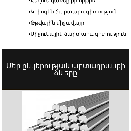
•
Հեղուկ վառելիքի հրթիռ
•
Կրիոգեն ճարտարագիտություն
•
Թթվային միջավայր
•
Միջուկային ճարտարագիտություն
Մեր ընկերության արտադրանքի
ձևերը