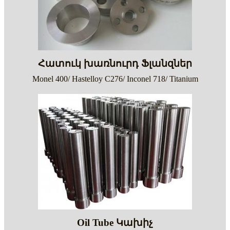
Հատուկ խառնուրդ Ֆլանզներ
Monel 400/ Hastelloy C276/ Inconel 718/ Titanium
Oil Tube Կախիչ