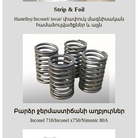
Strip & Foil
Hastelloy/Inconel/ invar/ փափուկ մագնիսական
համաձուլվածքներ և այլն
Բարձր ջերմաստիճանի աղբյուրներ
Inconel 718/Inconel x750/Nimonic 80A