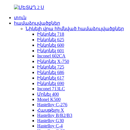
տուն
համաձուլվածքներ
Նիկելի վրա հիմնված համաձուլվածքներ
Ինկոնել 718
Ինկոնել 625
Ինկոնել 600
Ինկոնել 601
Inconel 602CA
Ինկոնել X-750
Ինկոնել 725
Ինկոնել 686
Ինկոնել 617
Ինկոնել 690
Inconel 713LC
Մոնել 400
Monel K500
Hastelloy C-276
Հասթելոյ X
Hastelloy B/B2/B3
Hastelloy G30
Hastelloy C-4