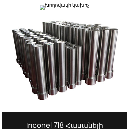
Inconel 718 Հասանելի