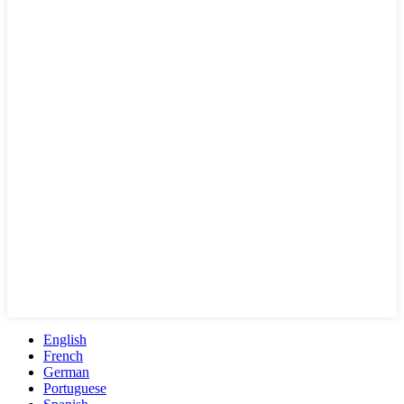
English
French
German
Portuguese