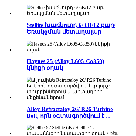
Stellite խառնուրդ 6/ 6B/12 բար/
Եռակցման մետաղալար
Haynes 25 (Alloy L605-Co350)
կնիքի օղակ
Alloy Refractaloy 26/ R26 Turbine
Bolt, որն օգտագործվում է ...