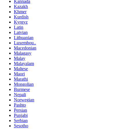
Kannada
Kazakh
Khmer
Kurdish
Kyrgyz
Latin
Latvian
Lithuanian
Luxembou..
Macedonian
Malagasy
Malay
Malayalam
Maltese
Maori
Marathi
Mongolian
Burmese
Nepali
Norwegian
Pashto
Persian
Punjabi
Serbian
Sesotho