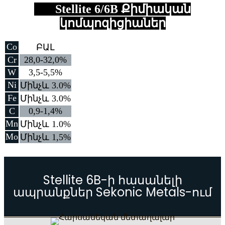
Stellite 6/6B Քիմիական
կոմպոզիցիաներ
Co
ԲԱԼ
Cr
28,0-32,0%
W
3,5-5,5%
Ni
Մինչև 3.0%
Fe
Մինչև 3.0%
C
0,9-1,4%
Mn
Մինչև 1.0%
Mo
Մինչև 1,5%
Stellite 6B-ի հասանելի
ապրանքներ Sekonic Metals-ում