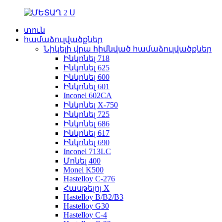
տուն
համաձուլվածքներ
Նիկելի վրա հիմնված համաձուլվածքներ
Ինկոնել 718
Ինկոնել 625
Ինկոնել 600
Ինկոնել 601
Inconel 602CA
Ինկոնել X-750
Ինկոնել 725
Ինկոնել 686
Ինկոնել 617
Ինկոնել 690
Inconel 713LC
Մոնել 400
Monel K500
Hastelloy C-276
Հասթելոյ X
Hastelloy B/B2/B3
Hastelloy G30
Hastelloy C-4