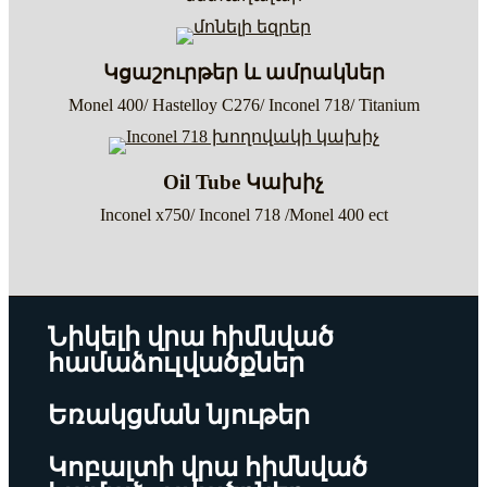
Կցաշուրթեր և ամրակներ
Monel 400/ Hastelloy C276/ Inconel 718/ Titanium
Oil Tube Կախիչ
Inconel x750/ Inconel 718 /Monel 400 ect
Նիկելի վրա հիմնված
համաձուլվածքներ
Եռակցման նյութեր
Կոբալտի վրա հիմնված