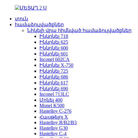
տուն
համաձուլվածքներ
Նիկելի վրա հիմնված համաձուլվածքներ
Ինկոնել 718
Ինկոնել 625
Ինկոնել 600
Ինկոնել 601
Inconel 602CA
Ինկոնել X-750
Ինկոնել 725
Ինկոնել 686
Ինկոնել 617
Ինկոնել 690
Inconel 713LC
Մոնել 400
Monel K500
Hastelloy C-276
Հասթելոյ X
Hastelloy B/B2/B3
Hastelloy G30
Hastelloy C-4