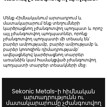
Մենք Հիմնականում արտադրում և
մատակարարում ենք տեղումների
կարծրացնող չժանգոտվող պողպատ և որոշ
այլ չժանգոտվող պողպատներ, որոնք
չժանգոտվող պողպատի մի տեսակ են՝
բարձր ամրությամբ, բարձր ամրությամբ և
բարձր կոռոզիոն դիմադրությամբ՝
ավելացնելով կարծրացնող տարրեր
առանձին կամ համակցված չժանգոտվող
պողպատի տարբեր տեսակների մեջ:
Sekonic Metals-ի հիմնական
արտադրությունն ու
մատակարարումը չժանգոտվող