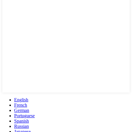
English
French
German
Portuguese
Spanish
Russian
Japanese