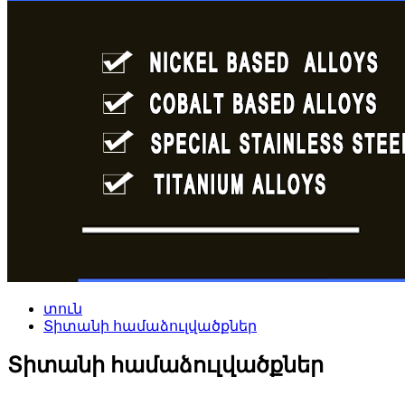
տուն
Տիտանի համաձուլվածքներ
Տիտանի համաձուլվածքներ