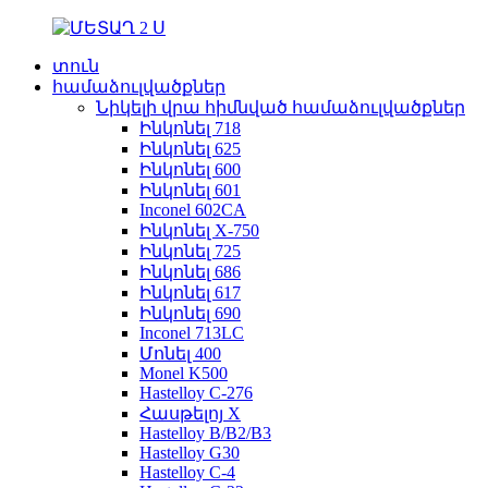
տուն
համաձուլվածքներ
Նիկելի վրա հիմնված համաձուլվածքներ
Ինկոնել 718
Ինկոնել 625
Ինկոնել 600
Ինկոնել 601
Inconel 602CA
Ինկոնել X-750
Ինկոնել 725
Ինկոնել 686
Ինկոնել 617
Ինկոնել 690
Inconel 713LC
Մոնել 400
Monel K500
Hastelloy C-276
Հասթելոյ X
Hastelloy B/B2/B3
Hastelloy G30
Hastelloy C-4