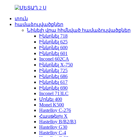
տուն
համաձուլվածքներ
Նիկելի վրա հիմնված համաձուլվածքներ
Ինկոնել 718
Ինկոնել 625
Ինկոնել 600
Ինկոնել 601
Inconel 602CA
Ինկոնել X-750
Ինկոնել 725
Ինկոնել 686
Ինկոնել 617
Ինկոնել 690
Inconel 713LC
Մոնել 400
Monel K500
Hastelloy C-276
Հասթելոյ X
Hastelloy B/B2/B3
Hastelloy G30
Hastelloy C-4