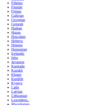
Filipino
Finnish
Frisian
Galician
Georgian
Gujarati
Haitian
Hausa
Hawaiian
Hebrew
Hmong
Hungarian
Icelandic
Igbo
Javanese
Kannada
Kazakh
Khmer
Kurdish
Kyrgyz
Latin
Latvian
Lithuanian
Luxembou..
Macedonian