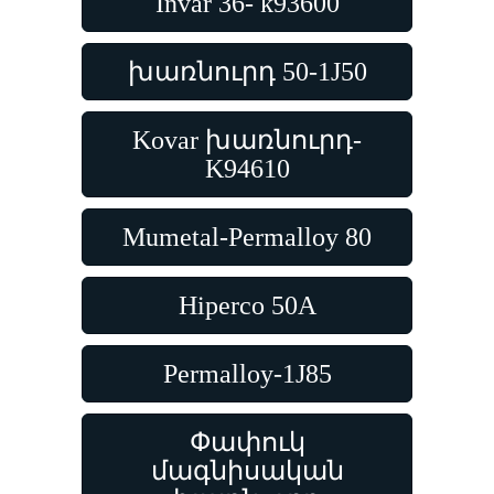
Invar 36- k93600
խառնուրդ 50-1J50
Kovar խառնուրդ-
K94610
Mumetal-Permalloy 80
Hiperco 50A
Permalloy-1J85
Փափուկ
մագնիսական