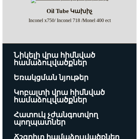
Oil Tube Կախիչ
Inconel x750/ Inconel 718 /Monel 400 ect
Նիկելի վրա հիմնված
համաձուլվածքներ
Եռակցման նյութեր
Կոբալտի վրա հիմնված
համաձուլվածքներ
Հատուկ չժանգոտվող
պողպատներ
Ճշգրիտ համաձուլվածքներ