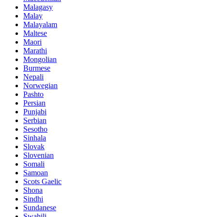
Malagasy
Malay
Malayalam
Maltese
Maori
Marathi
Mongolian
Burmese
Nepali
Norwegian
Pashto
Persian
Punjabi
Serbian
Sesotho
Sinhala
Slovak
Slovenian
Somali
Samoan
Scots Gaelic
Shona
Sindhi
Sundanese
Swahili