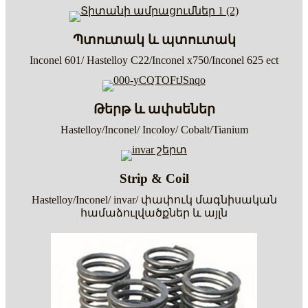
Պտուտակ և պտուտակ
Inconel 601/ Hastelloy C22/Inconel x750/Inconel 625 ect
Թերթ և ափսեներ
Hastelloy/Inconel/ Incoloy/ Cobalt/Tianium
Strip & Coil
Hastelloy/Inconel/ invar/ փափուկ մագնիսական
համաձուլվածքներ և այլն