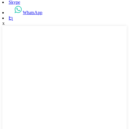
Skype
WhatsApp
Էլ
x