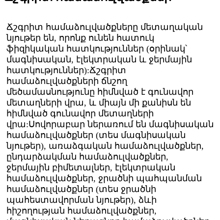
Ճշգրիտ համաձուլվածքները մետաղական
նյութեր են, որոնք ունեն հատուկ
ֆիզիկական հատկություններ (օրինակ՝
մագնիսական, էլեկտրական և ջերմային
հատկություններ):Ճշգրիտ
համաձուլվածքների ճնշող
մեծամասնությունը հիմնված է գունավոր
մետաղների վրա, և միայն մի քանիսն են
հիմնված գունավոր մետաղների
վրա:Սովորաբար ներառում են մագնիսական
համաձուլվածքներ (տես մագնիսական
նյութեր), առաձգական համաձուլվածքներ,
ընդարձակման համաձուլվածքներ,
ջերմային բիմետալներ, էլեկտրական
համաձուլվածքներ, ջրածնի պահպանման
համաձուլվածքներ (տես ջրածնի
պահեստավորման նյութեր), ձևի
հիշողության համաձուլվածքներ,